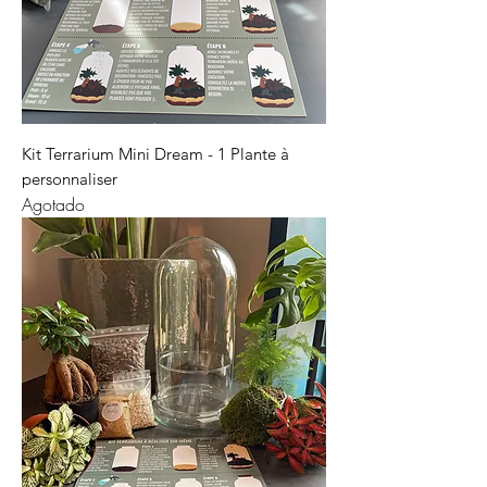
Kit Terrarium Mini Dream - 1 Plante à
personnaliser
Agotado